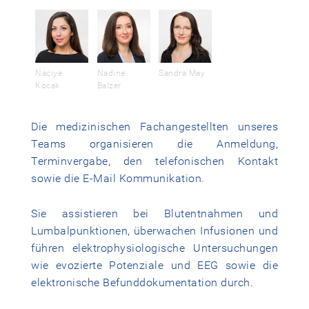
Naciye
Nadine
Sandra May
Kocak
Balzer
Die medizinischen Fachangestellten unseres
Teams organisieren die Anmeldung,
Terminvergabe, den telefonischen Kontakt
sowie die E-Mail Kommunikation.
Sie assistieren bei Blutentnahmen und
Lumbalpunktionen, überwachen Infusionen und
führen elektrophysiologische Untersuchungen
wie evozierte Potenziale und EEG sowie die
elektronische Befunddokumentation durch.