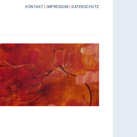
KONTAKT
|
IMPRESSUM
|
DATENSCHUTZ