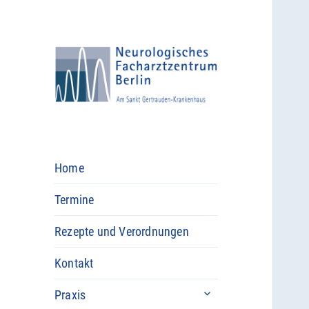
Home
Termine
Rezepte und Verordnungen
Kontakt
untermenü
Praxis
öffnen