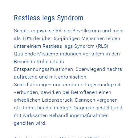
Restless legs Syndrom
Schätzungsweise 5% der Bevölkerung und mehr
als 10% der über 65-jährigen Menschen leiden
unter einem Restless legs Syndrom (RLS).
Quälende Missempfindungen vor allem in den
Beinen in Ruhe und in
Entspannungssituationen, überwiegend nachts
auftretend und mit chronischen
Schlafstörungen und erhöhter Tagesmüdigkeit
verbunden, bewirken bei Betroffenen einen
erheblichen Leidensdruck. Dennoch vergehen
oft Jahre, bis die richtige Diagnose gestellt und
mit wirksamen Behandlungsmaßnahmen
geholfen wird.